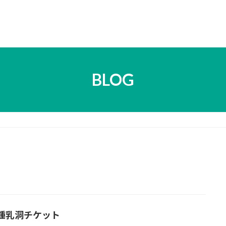
BLOG
鍾乳洞チケット