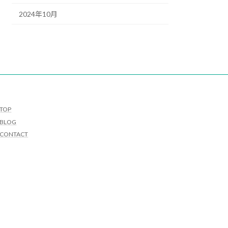
2024年10月
TOP
BLOG
CONTACT