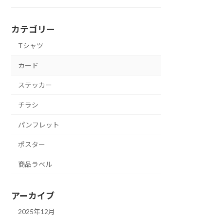
カテゴリー
Tシャツ
カード
ステッカー
チラシ
パンフレット
ポスター
商品ラベル
アーカイブ
2025年12月