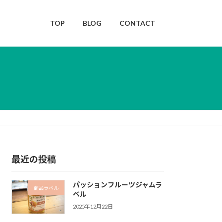
TOP
BLOG
CONTACT
最近の投稿
パッションフルーツジャムラ
商品ラベル
ベル
2025年12月22日